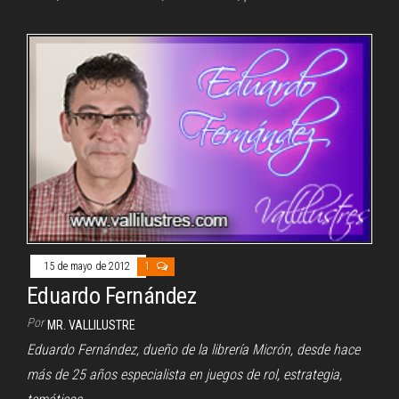
15 de mayo de 2012
1
Eduardo Fernández
Por
MR. VALLILUSTRE
Eduardo Fernández, dueño de la librería Micrón, desde hace
más de 25 años especialista en juegos de rol, estrategia,