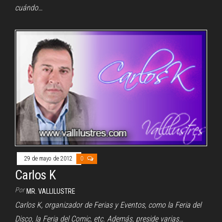
cuándo…
29 de mayo de 2012
0
Carlos K
Por
MR. VALLILUSTRE
Carlos K, organizador de Ferias y Eventos, como la Feria del
Disco, la Feria del Comic, etc. Además, preside varias…