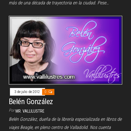
más de una década de trayectoria en la ciudad. Pese…
3 de julio de 2012
0
Belén González
Por
MR. VALLILUSTRE
Belén González, dueña de la librería especializada en libros de
viajes Beagle, en pleno centro de Valladolid. Nos cuenta