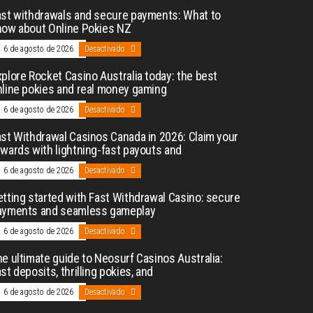
ast withdrawals and secure payments: What to
now about Online Pokies NZ
6 de agosto de 2026
Desactivado
plore Rocket Casino Australia today: the best
nline pokies and real money gaming
6 de agosto de 2026
Desactivado
ast Withdrawal Casinos Canada in 2026: Claim your
ewards with lightning-fast payouts and
6 de agosto de 2026
Desactivado
etting started with Fast Withdrawal Casino: secure
ayments and seamless gameplay
6 de agosto de 2026
Desactivado
e ultimate guide to Neosurf Casinos Australia:
st deposits, thrilling pokies, and
6 de agosto de 2026
Desactivado