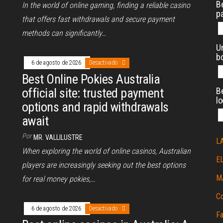
Be
In the world of online gaming, finding a reliable casino
p
that offers fast withdrawals and secure payment
methods can significantly…
U
b
6 de agosto de 2026
Desactivado
Best Online Pokies Australia
official site: trusted payment
B
l
options and rapid withdrawals
await
Por
MR. VALLILUSTRE
L
When exploring the world of online casinos, Australian
E
players are increasingly seeking out the best options
M
for real money pokies,…
C
6 de agosto de 2026
Desactivado
F