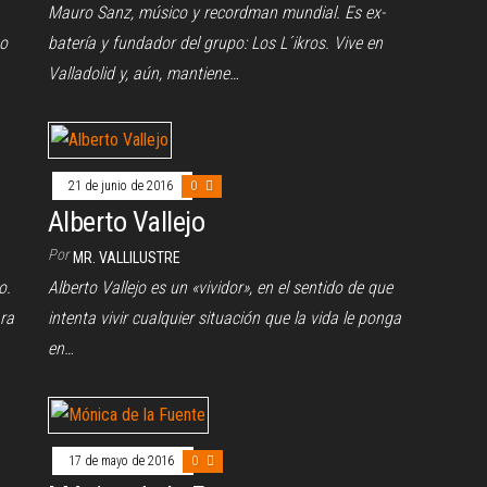
Mauro Sanz, músico y recordman mundial. Es ex-
mo
batería y fundador del grupo: Los L´ikros. Vive en
Valladolid y, aún, mantiene…
21 de junio de 2016
0
Alberto Vallejo
Por
MR. VALLILUSTRE
o.
Alberto Vallejo es un «vividor», en el sentido de que
ara
intenta vivir cualquier situación que la vida le ponga
en…
17 de mayo de 2016
0