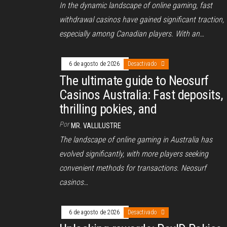
In the dynamic landscape of online gaming, fast
withdrawal casinos have gained significant traction,
especially among Canadian players. With an…
6 de agosto de 2026
Desactivado
The ultimate guide to Neosurf
Casinos Australia: Fast deposits,
thrilling pokies, and
Por
MR. VALLILUSTRE
The landscape of online gaming in Australia has
evolved significantly, with more players seeking
convenient methods for transactions. Neosurf
casinos…
6 de agosto de 2026
Desactivado