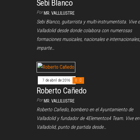
Sebi Blanco
Por
MR. VALLILUSTRE
Sebi Blanco, guitarrista y multi-instrumentista. Vive 
Valladolid desde donde colabora con numerosas
formaciones musicales, nacionales e internacionales,
imparte…
7 de abril de 2016
0
Roberto Cañedo
Por
MR. VALLILUSTRE
Roberto Cañedo, bombero en el Ayuntamiento de
Valladolid y fundador de 4Elementos4 Team. Vive en
Valladolid, punto de partida desde…