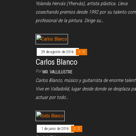
Yolanda Hervás (Yhervás), artista plástica. Lleva
cosechando premios desde 1992 por su talento co
profesional de la pintura. Dirige su…
29 de agosto de 2016
0
Carlos Blanco
Por
MR. VALLILUSTRE
Carlos Blanco, músico y guitarrista de enorme talent
Vive en Valladolid, lugar desde donde se desplaza p
actuar por todo…
1 de junio de 2016
0