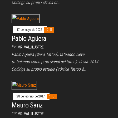
Codirige su propia clínica de…
17 de mayo de 2022
0
Pablo Agüera
Por
MR. VALLILUSTRE
Pablo Agüera (Wera Tattoo), tatuador. Lleva
trabajando como profesional del tatuaje desde 2014.
Codirige su propio estudio (Vórtice Tattoo &…
28 de febrero de 2017
1
Mauro Sanz
Por
MR. VALLILUSTRE