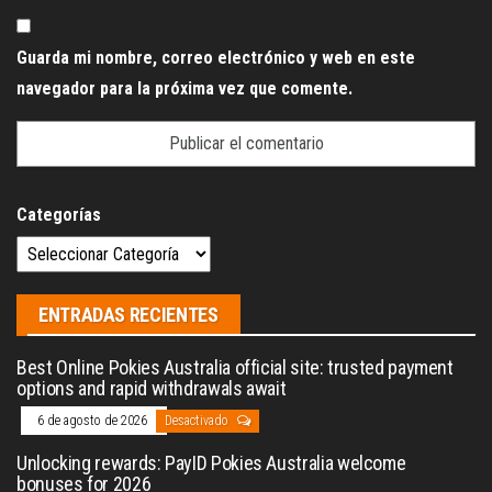
Guarda mi nombre, correo electrónico y web en este
navegador para la próxima vez que comente.
Categorías
ENTRADAS RECIENTES
Best Online Pokies Australia official site: trusted payment
options and rapid withdrawals await
6 de agosto de 2026
Desactivado
Unlocking rewards: PayID Pokies Australia welcome
bonuses for 2026