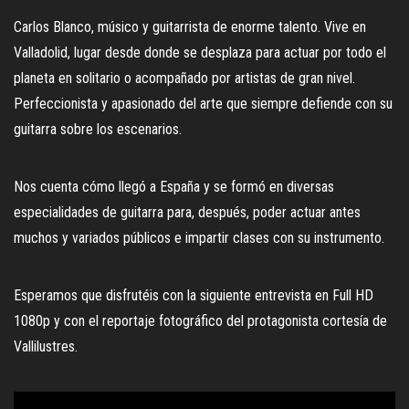
Carlos Blanco, músico y guitarrista de enorme talento. Vive en
Valladolid, lugar desde donde se desplaza para actuar por todo el
planeta en solitario o acompañado por artistas de gran nivel.
Perfeccionista y apasionado del arte que siempre defiende con su
guitarra sobre los escenarios.
Nos cuenta cómo llegó a España y se formó en diversas
especialidades de guitarra para, después, poder actuar antes
muchos y variados públicos e impartir clases con su instrumento.
Esperamos que disfrutéis con la siguiente entrevista en Full HD
1080p y con el reportaje fotográfico del protagonista cortesía de
Vallilustres.