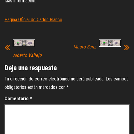
Más información:
Página Oficial de Carlos Blanco
Mauro Sanz
Alberto Vallejo
Deja una respuesta
Tu dirección de correo electrónico no será publicada.
Los campos
obligatorios están marcados con
*
Comentario
*