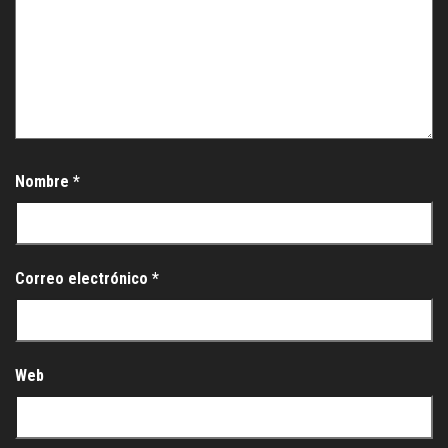
Nombre
*
Correo electrónico
*
Web