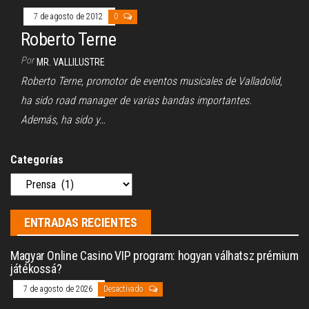
7 de agosto de 2012
0
Roberto Terne
Por
MR. VALLILUSTRE
Roberto Terne, promotor de eventos musicales de Valladolid,
ha sido road manager de varias bandas importantes.
Además, ha sido y…
Categorías
ENTRADAS RECIENTES
Magyar Online Casino VIP program: hogyan válhatsz prémium
játékossá?
7 de agosto de 2026
Desactivado