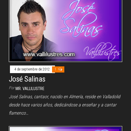
4 de septiembre de 2012
1
José Salinas
Por
MR. VALLILUSTRE
José Salinas, cantaor, nacido en Almería, reside en Valladolid
desde hace varios años, dedicándose a enseñar y a cantar
flamenco…